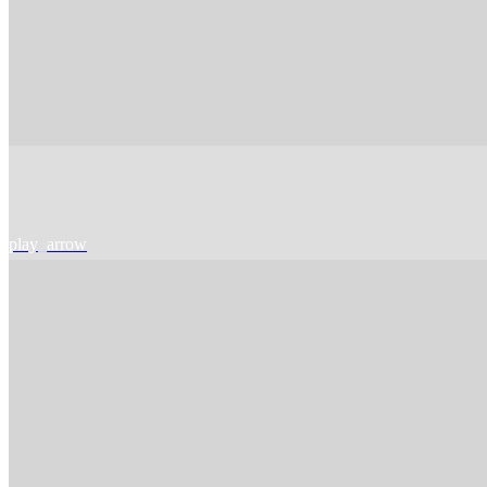
play_arrow