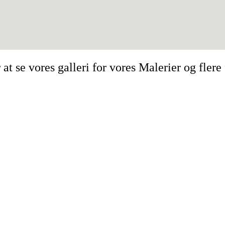
 at se vores galleri for vores Malerier og flere