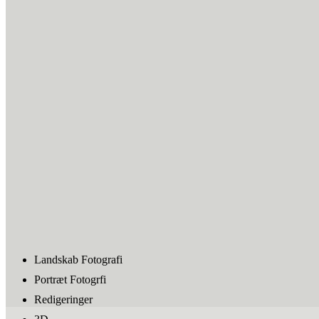
Landskab Fotografi
Portræt Fotogrfi
Redigeringer