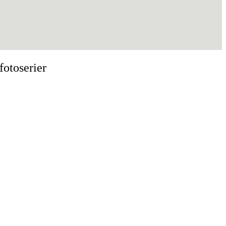
 fotoserier