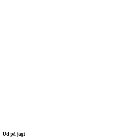
Ud på jagt