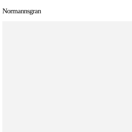
Normannsgran