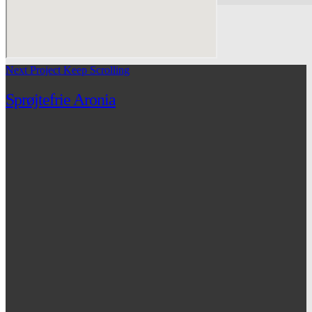
Next Project
Keep Scrolling
Sprøjtefrie Aronia